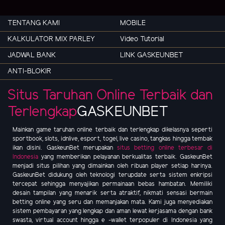
TENTANG KAMI
MOBILE
KALKULATOR MIX PARLEY
Video Tutorial
JADWAL BANK
LINK GASKEUNBET
ANTI-BLOKIR
Situs Taruhan Online Terbaik dan
Terlengkap
GASKEUNBET
Mainkan game taruhan online terbaik dan terlengkap dikelasnya seperti
sportbook, slots, idnlive, esport, togel, live casino, tangkas hingga tembak
ikan disini. GaskeunBet merupakan
situs betting online terbesar di
Indonesia
yang memberikan pelayanan berkualitas terbaik. GaskeunBet
menjadi situs pilihan yang dimainkan oleh ribuan player setiap harinya.
GaskeunBet didukung oleh teknologi terupdate serta sistem enkripsi
tercepat sehingga menyajikan permainaan bebas hambatan. Memiliki
desain tampilan yang menarik serta atraktif, nikmati sensasi bermain
betting online yang seru dan memanjakan mata. Kami juga menyediakan
sistem pembayaran yang lengkap dan aman lewat kerjasama dengan bank
swasta, virtual account hingga e -wallet terpopuler di Indonesia yang