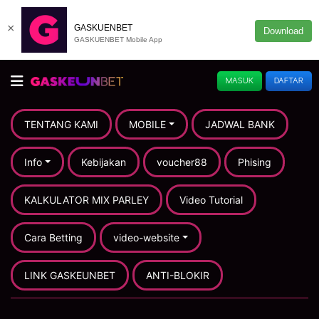
×
GASKUENBET
Download
GASKUENBET Mobile App
MASUK
DAFTAR
TENTANG KAMI
MOBILE
JADWAL BANK
Info
Kebijakan
voucher88
Phising
KALKULATOR MIX PARLEY
Video Tutorial
Cara Betting
video-website
LINK GASKEUNBET
ANTI-BLOKIR